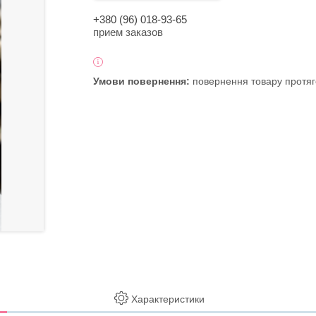
+380 (96) 018-93-65
прием заказов
повернення товару протяг
Характеристики