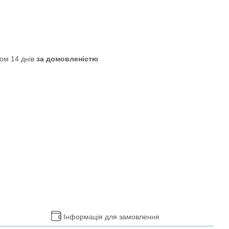
ом 14 днів
за домовленістю
Інформація для замовлення