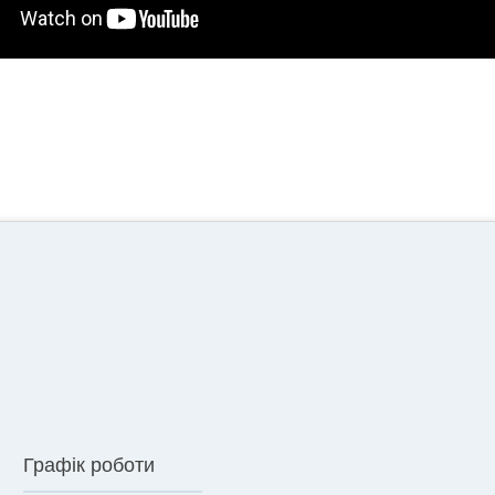
Графік роботи