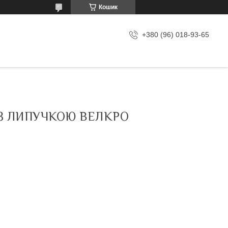
Кошик
+380 (96) 018-93-65
З ЛИПУЧКОЮ ВЕЛКРО