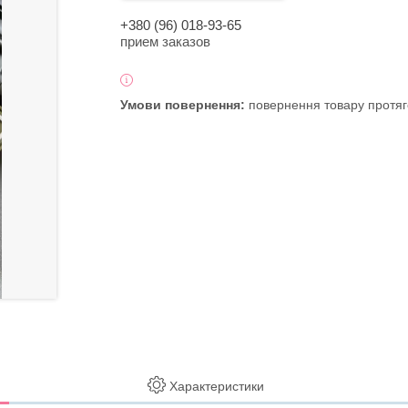
+380 (96) 018-93-65
прием заказов
повернення товару протяг
Характеристики