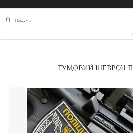
ГУМОВИЙ ШЕВРОН П