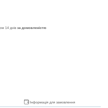
ом 14 днів
за домовленістю
Інформація для замовлення