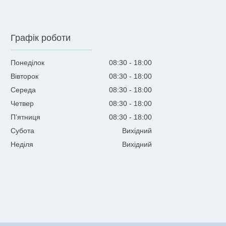
Графік роботи
Понеділок
08:30
18:00
Вівторок
08:30
18:00
Середа
08:30
18:00
Четвер
08:30
18:00
Пʼятниця
08:30
18:00
Субота
Вихідний
Неділя
Вихідний