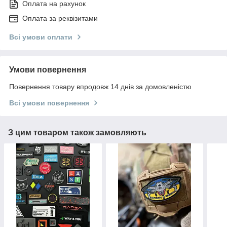
Оплата на рахунок
Оплата за реквізитами
Всі умови оплати
Умови повернення
Повернення товару впродовж 14 днів за домовленістю
Всі умови повернення
З цим товаром також замовляють