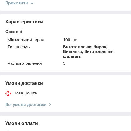
Приховати
Характеристики
Основні
Мінімальний тираж
100 шт.
Тип послуги
Виготовлення бирок,
Вишивка, Виготовлення
шильдів
Час виготовлення
3
Умови доставки
Нова Пошта
Всі умови доставки
Умови оплати