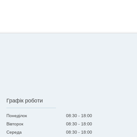
Графік роботи
Понеділок
08:30
18:00
Вівторок
08:30
18:00
Середа
08:30
18:00