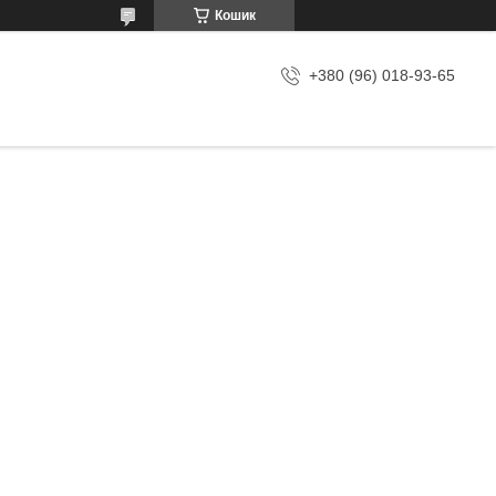
Кошик
+380 (96) 018-93-65