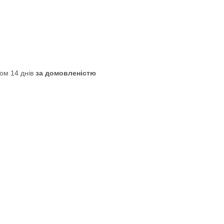
ом 14 днів
за домовленістю