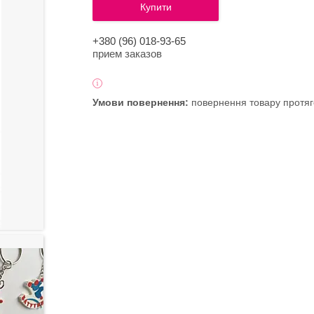
Купити
+380 (96) 018-93-65
прием заказов
повернення товару протяг