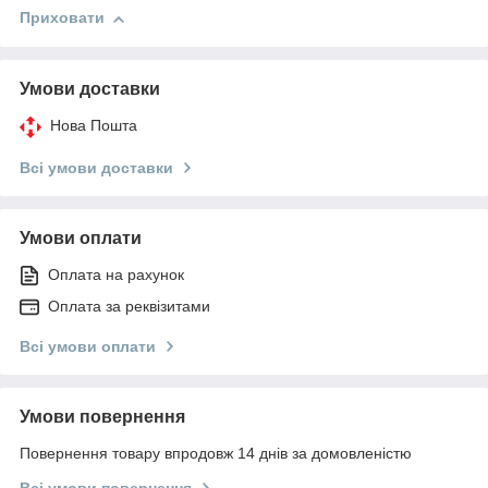
Приховати
Умови доставки
Нова Пошта
Всі умови доставки
Умови оплати
Оплата на рахунок
Оплата за реквізитами
Всі умови оплати
Умови повернення
Повернення товару впродовж 14 днів за домовленістю