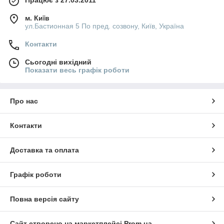
м. Київ
ул.Бастионная 5 По пред. созвону, Київ, Україна
Контакти
Сьогодні вихідний
Показати весь графік роботи
Про нас
Контакти
Доставка та оплата
Графік роботи
Повна версія сайту
Сайт створено на маркетплейсі
Prom.ua