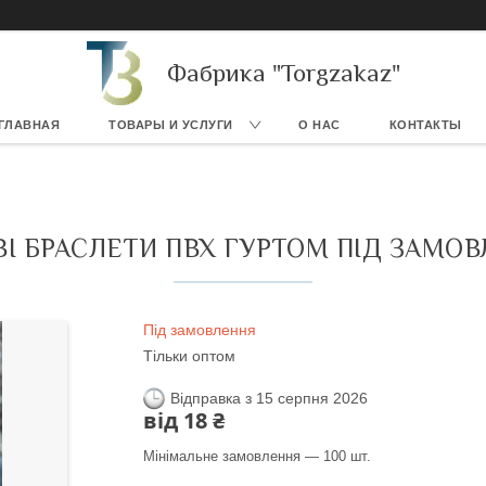
Фабрика "Torgzakaz"
ГЛАВНАЯ
ТОВАРЫ И УСЛУГИ
О НАС
КОНТАКТЫ
І БРАСЛЕТИ ПВХ ГУРТОМ ПІД ЗАМО
Під замовлення
Тільки оптом
Відправка з 15 серпня 2026
від
18 ₴
Мінімальне замовлення — 100 шт.