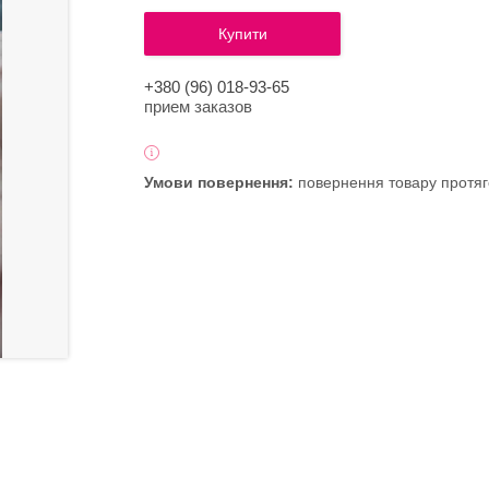
Купити
+380 (96) 018-93-65
прием заказов
повернення товару протяг