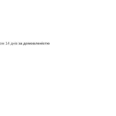
ом 14 днів
за домовленістю