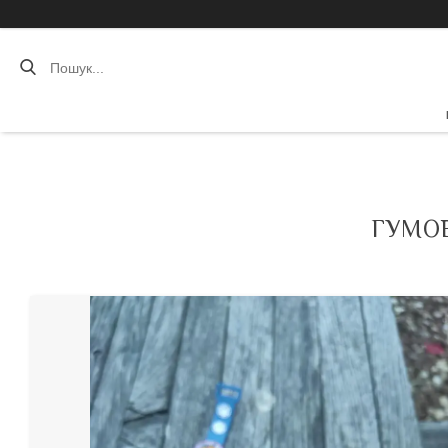
ГУМОВ