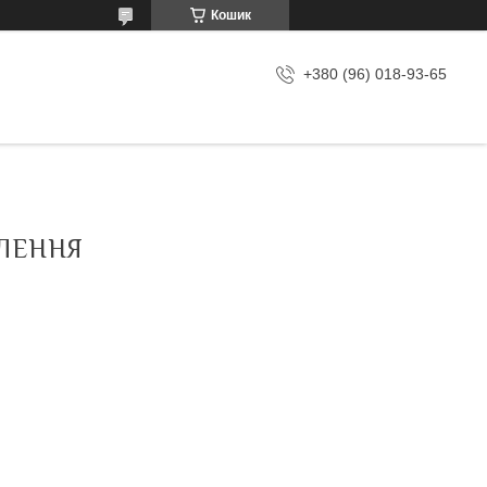
Кошик
+380 (96) 018-93-65
ВЛЕННЯ