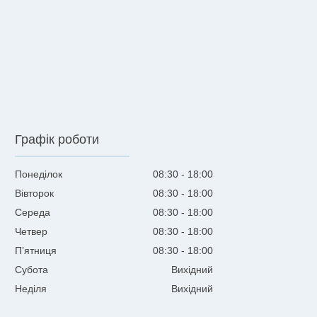
Графік роботи
Понеділок
08:30
18:00
Вівторок
08:30
18:00
Середа
08:30
18:00
Четвер
08:30
18:00
Пʼятниця
08:30
18:00
Субота
Вихідний
Неділя
Вихідний